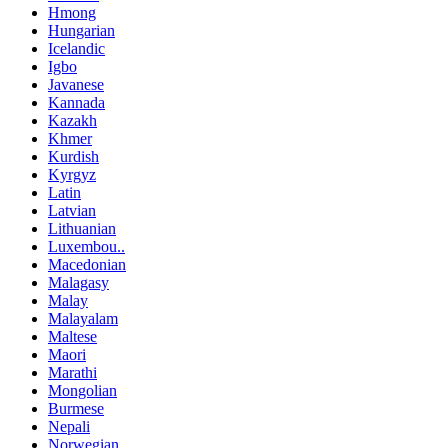
Hmong
Hungarian
Icelandic
Igbo
Javanese
Kannada
Kazakh
Khmer
Kurdish
Kyrgyz
Latin
Latvian
Lithuanian
Luxembou..
Macedonian
Malagasy
Malay
Malayalam
Maltese
Maori
Marathi
Mongolian
Burmese
Nepali
Norwegian