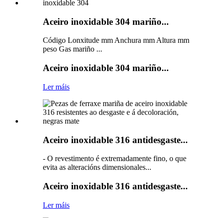
Aceiro inoxidable 304 mariño...
Código Lonxitude mm Anchura mm Altura mm
peso Gas mariño ...
Aceiro inoxidable 304 mariño...
Ler máis
Aceiro inoxidable 316 antidesgaste...
- O revestimento é extremadamente fino, o que
evita as alteracións dimensionales...
Aceiro inoxidable 316 antidesgaste...
Ler máis