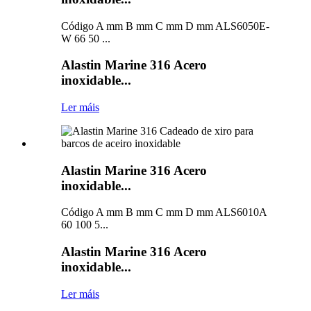
Código A mm B mm C mm D mm ALS6050E-
W 66 50 ...
Alastin Marine 316 Acero
inoxidable...
Ler máis
Alastin Marine 316 Acero
inoxidable...
Código A mm B mm C mm D mm ALS6010A
60 100 5...
Alastin Marine 316 Acero
inoxidable...
Ler máis