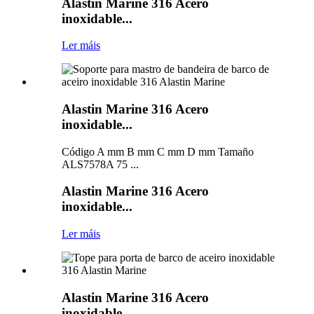
Alastin Marine 316 Acero
inoxidable...
Ler máis
Alastin Marine 316 Acero
inoxidable...
Código A mm B mm C mm D mm Tamaño
ALS7578A 75 ...
Alastin Marine 316 Acero
inoxidable...
Ler máis
Alastin Marine 316 Acero
inoxidable...