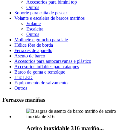
Accesorios para bimini top
Outros
Soporte para caña de pescar
Volante e escaleira de barcos mariños
Volante
Escaleira
Outros
Molinete e guincho para iate
Hélice fóra de borda
Ferraxes de aparello
Asento de barco
Accesorios para autocaravanas e plástico
Accesorios inflables para caiaques
Barco de goma e remolque
Luz LED
Equipamento de salvamento
Outros
Ferraxes mariñas
Aceiro inoxidable 316 mariño...