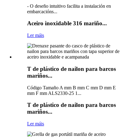
- O deseño intuitivo facilita a instalación en
embarcacións...
Aceiro inoxidable 316 mariño...
Ler máis
T de plástico de nailon para barcos
mariños...
Código Tamaño A mm B mm C mm D mm E
mm F mm ALS2330-25 1...
T de plástico de nailon para barcos
mariños...
Ler máis