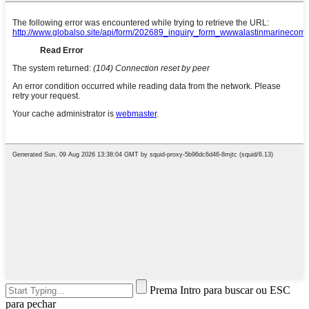
Prema Intro para buscar ou ESC
para pechar